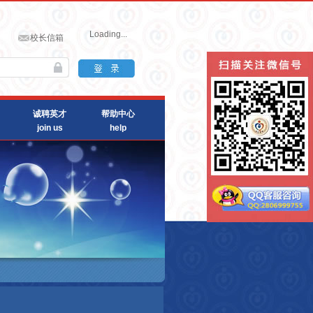
Loading...
校长信箱
诚聘英才
帮助中心
join us
help