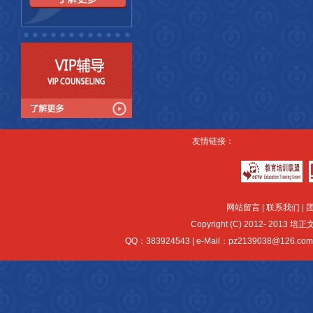
友情链接：
网站留言
|
联系我们
|
Copyright (C) 2012- 2013 培正
QQ：383924543 | e-Mail：pz2139038@126.com |